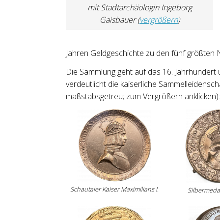
mit Stadtarchäologin Ingeborg
Gaisbauer (
vergrößern
)
Jahren Geldgeschichte zu den fünf größten 
Die Sammlung geht auf das 16. Jahrhundert
verdeutlicht die kaiserliche Sammelleidensch
maßstabsgetreu; zum Vergrößern anklicken)
Schautaler Kaiser Maximilians I.
Silbermedail