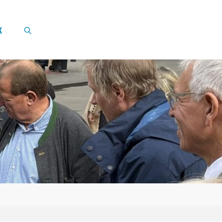
K
SUCHEN