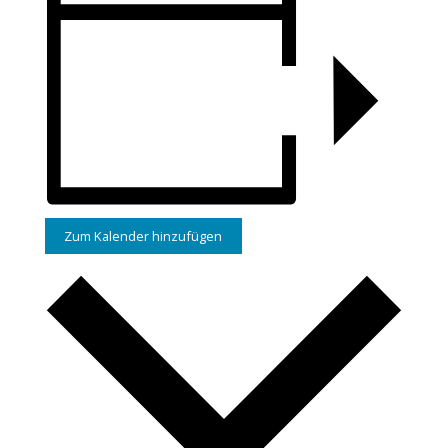
Zum Kalender hinzufügen