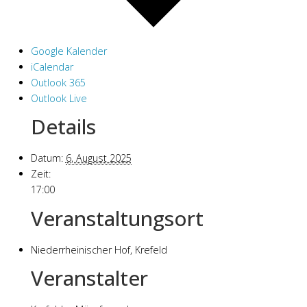
Google Kalender
iCalendar
Outlook 365
Outlook Live
Details
Datum:
6, August 2025
Zeit:
17:00
Veranstaltungsort
Niederrheinischer Hof, Krefeld
Veranstalter