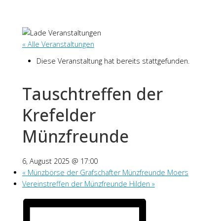
« Alle Veranstaltungen
Diese Veranstaltung hat bereits stattgefunden.
Tauschtreffen der
Krefelder
Münzfreunde
6, August 2025 @ 17:00
«
Münzbörse der Grafschafter Münzfreunde Moers
Vereinstreffen der Münzfreunde Hilden
»