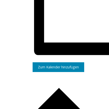
Zum Kalender hinzufügen