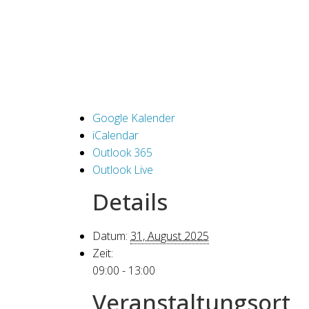
Google Kalender
iCalendar
Outlook 365
Outlook Live
Details
Datum:
31, August 2025
Zeit:
09:00 - 13:00
Veranstaltungsort