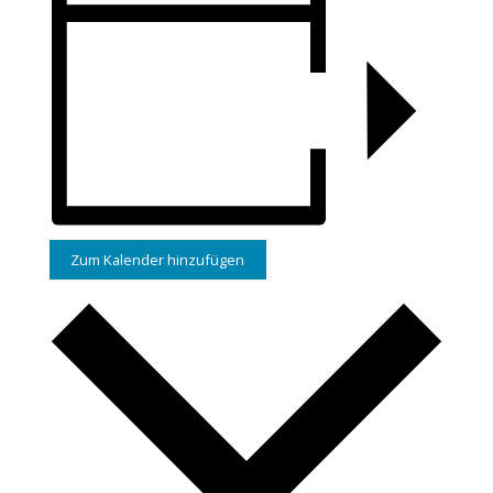
Zum Kalender hinzufügen