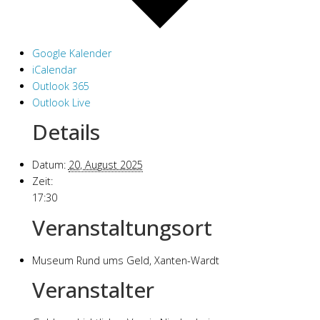
Google Kalender
iCalendar
Outlook 365
Outlook Live
Details
Datum:
20, August 2025
Zeit:
17:30
Veranstaltungsort
Museum Rund ums Geld, Xanten-Wardt
Veranstalter