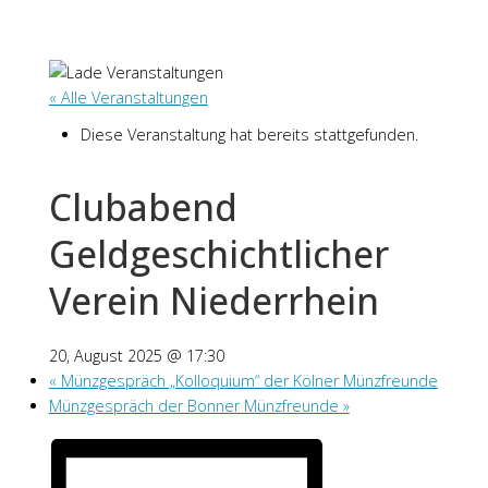
« Alle Veranstaltungen
Diese Veranstaltung hat bereits stattgefunden.
Clubabend
Geldgeschichtlicher
Verein Niederrhein
20, August 2025 @ 17:30
«
Münzgespräch „Kolloquium“ der Kölner Münzfreunde
Münzgespräch der Bonner Münzfreunde
»