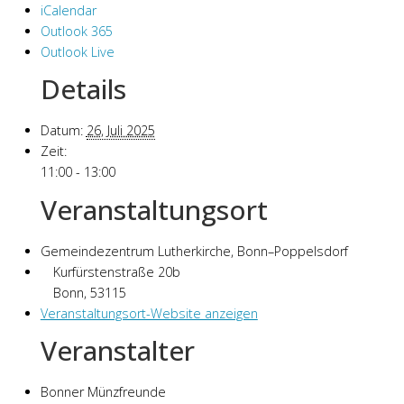
iCalendar
Outlook 365
Outlook Live
Details
Datum:
26, Juli 2025
Zeit:
11:00 - 13:00
Veranstaltungsort
Gemeindezentrum Lutherkirche, Bonn–Poppelsdorf
Kurfürstenstraße 20b
Bonn
,
53115
Veranstaltungsort-Website anzeigen
Veranstalter
Bonner Münzfreunde