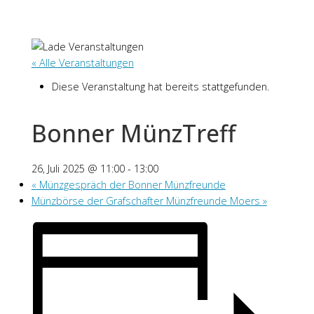
« Alle Veranstaltungen
Diese Veranstaltung hat bereits stattgefunden.
Bonner MünzTreff
26, Juli 2025 @ 11:00
-
13:00
«
Münzgespräch der Bonner Münzfreunde
Münzbörse der Grafschafter Münzfreunde Moers
»